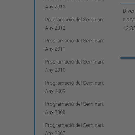
Any 2013
Diven
d'abr
Programació del Seminari:
Any 2012
12:3
Programació del Seminari:
Any 2011
Programació del Seminari:
Any 2010
Programació del Seminari:
Any 2009
Programació del Seminari:
Any 2008
Programació del Seminari:
Any 2007