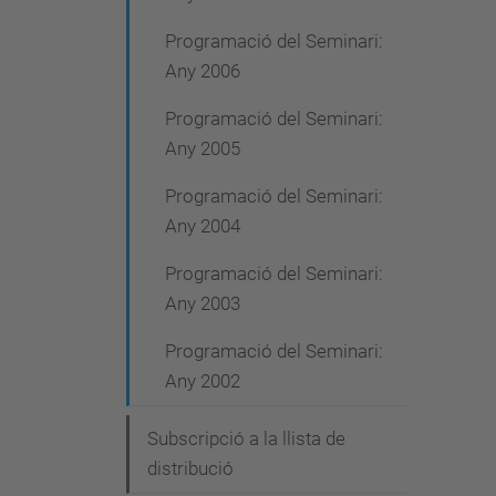
Programació del Seminari:
Any 2006
Programació del Seminari:
Any 2005
Programació del Seminari:
Any 2004
Programació del Seminari:
Any 2003
Programació del Seminari:
Any 2002
Subscripció a la llista de
distribució