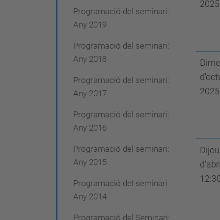
2025
Programació del seminari:
Any 2019
Programació del seminari:
Any 2018
Dime
d'oct
Programació del seminari:
2025
Any 2017
Programació del seminari:
Any 2016
Programació del seminari:
Dijou
Any 2015
d'abr
12:3
Programació del seminari:
Any 2014
Programació del Seminari: