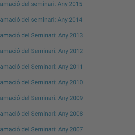
amació del seminari: Any 2015
amació del seminari: Any 2014
amació del Seminari: Any 2013
amació del Seminari: Any 2012
amació del Seminari: Any 2011
amació del Seminari: Any 2010
amació del Seminari: Any 2009
amació del Seminari: Any 2008
amació del Seminari: Any 2007