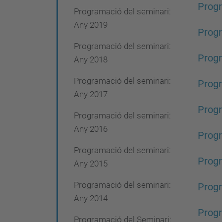
Progr
Programació del seminari:
Any 2019
Progr
Programació del seminari:
Progr
Any 2018
Programació del seminari:
Progr
Any 2017
Progr
Programació del seminari:
Any 2016
Progr
Programació del seminari:
Progr
Any 2015
Programació del seminari:
Progr
Any 2014
Progr
Programació del Seminari: