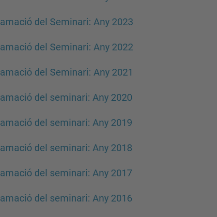
amació del Seminari: Any 2023
amació del Seminari: Any 2022
amació del Seminari: Any 2021
amació del seminari: Any 2020
amació del seminari: Any 2019
amació del seminari: Any 2018
amació del seminari: Any 2017
amació del seminari: Any 2016