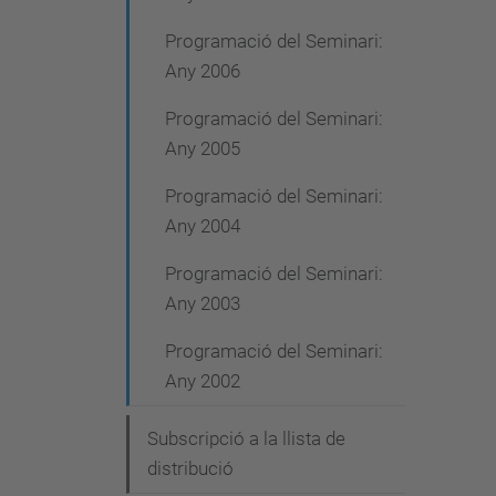
Programació del Seminari:
Any 2006
Programació del Seminari:
Any 2005
Programació del Seminari:
Any 2004
Programació del Seminari:
Any 2003
Programació del Seminari:
Any 2002
Subscripció a la llista de
distribució