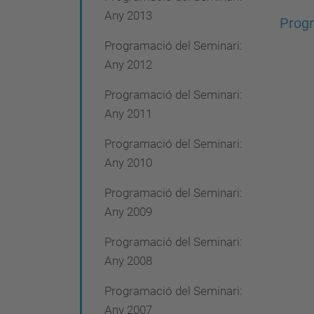
Any 2013
Progr
Programació del Seminari:
Any 2012
Programació del Seminari:
Any 2011
Programació del Seminari:
Any 2010
Programació del Seminari:
Any 2009
Programació del Seminari:
Any 2008
Programació del Seminari:
Any 2007