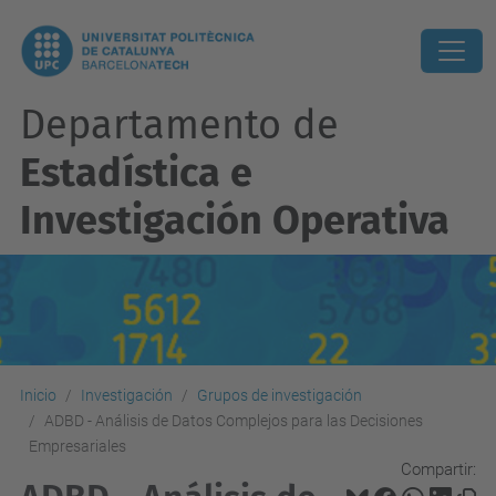
Departamento de
Estadística e
Investigación Operativa
Inicio
Investigación
Grupos de investigación
ADBD - Análisis de Datos Complejos para las Decisiones
Empresariales
Compartir: