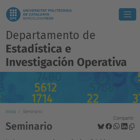
Departamento de
Estadística e
Investigación Operativa
Inicio
Seminario
Compartir:
Seminario