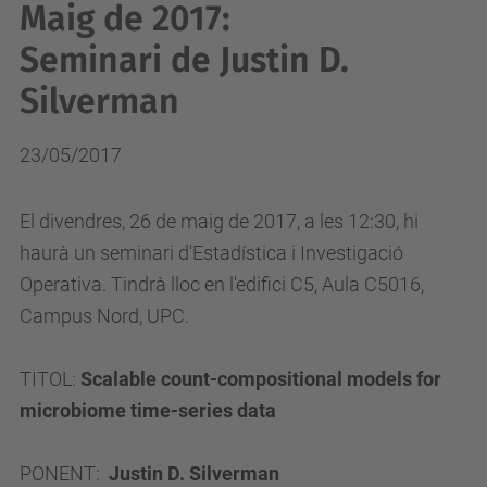
Maig de 2017:
Seminari de Justin D.
Silverman
23/05/2017
El divendres, 26 de maig de 2017
, a les 12:30, hi
haurà un seminari d'Estadística i Investigació
Operativa. Tindrà lloc en l'edifici C5, Aula C5016,
Campus Nord, UPC.
TITOL:
Scalable count-compositional models for
microbiome time-series data
PONENT:
Justin D. Silverman